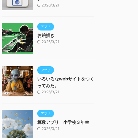
2026/3/21
アプリ
お絵描き
2026/3/21
アプリ
いろいろなwebサイトをつく
ってみた。
2026/3/21
アプリ
算数アプリ 小学校３年生
2026/3/21