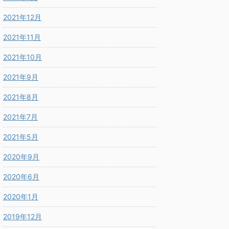
2021年12月
2021年11月
2021年10月
2021年9月
2021年8月
2021年7月
2021年5月
2020年9月
2020年6月
2020年1月
2019年12月