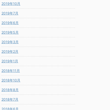
2019年10月
2019年7月
2019年6月
2019年5月
2019年3月
2019年2月
2019年1月
2018年11月
2018年10月
2018年8月
2018年7月
2018年6月