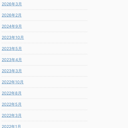
2026年3月
2026年2月
2024年9月
2023年10月
2023年5月
2023年4月
2023年3月
2022年10月
2022年8月
2022年5月
2022年3月
2022年1月