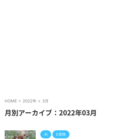
HOME
>
2022年
>
3月
月別アーカイブ：2022年03月
AI
E資格