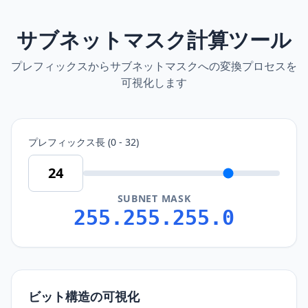
サブネットマスク計算ツール
プレフィックスからサブネットマスクへの変換プロセスを
可視化します
プレフィックス長 (0 - 32)
SUBNET MASK
255.255.255.0
ビット構造の可視化