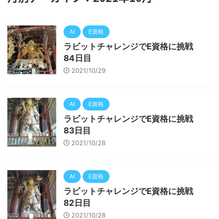
AI
E資格
ラビットチャレンジでE資格に挑戦
84日目
2021/10/29
AI
E資格
ラビットチャレンジでE資格に挑戦
83日目
2021/10/28
AI
E資格
ラビットチャレンジでE資格に挑戦
82日目
2021/10/28