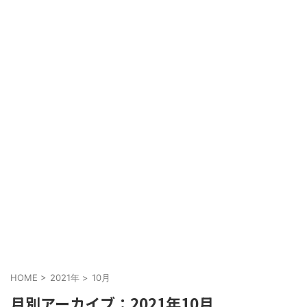
HOME
>
2021年
>
10月
月別アーカイブ：2021年10月