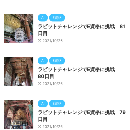
AI
E資格
ラビットチャレンジでE資格に挑戦 81
日目
2021/10/26
AI
E資格
ラビットチャレンジでE資格に挑戦
80日目
2021/10/26
AI
E資格
ラビットチャレンジでE資格に挑戦 79
日目
2021/10/26