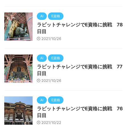
AI
E資格
ラビットチャレンジでE資格に挑戦 78
日目
2021/10/26
AI
E資格
ラビットチャレンジでE資格に挑戦 77
日目
2021/10/26
AI
E資格
ラビットチャレンジでE資格に挑戦 76
日目
2021/10/22