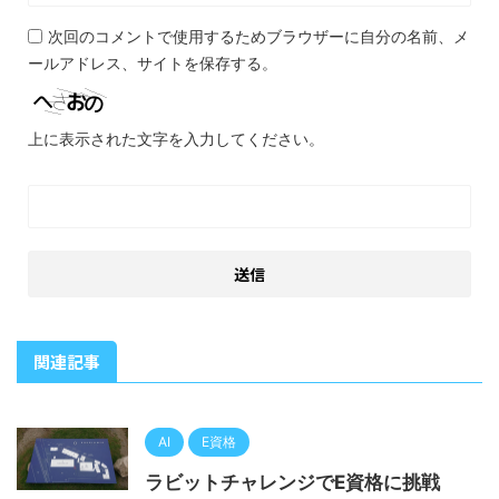
次回のコメントで使用するためブラウザーに自分の名前、メ
ールアドレス、サイトを保存する。
上に表示された文字を入力してください。
関連記事
AI
E資格
ラビットチャレンジでE資格に挑戦