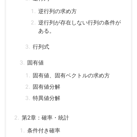
逆行列の求め方
逆行列が存在しない行列の条件が
ある。
行列式
固有値
固有値、固有ベクトルの求め方
固有値分解
特異値分解
第2章：確率・統計
条件付き確率