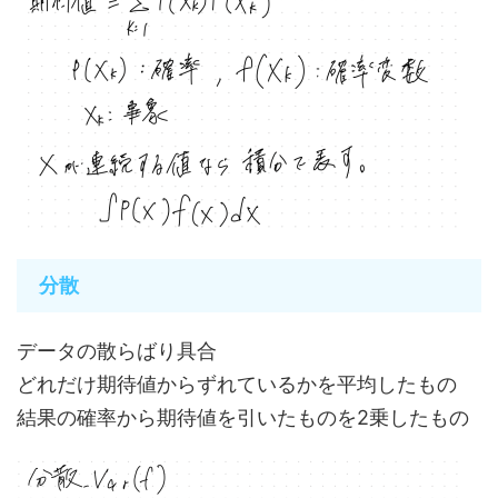
分散
データの散らばり具合
どれだけ期待値からずれているかを平均したもの
結果の確率から期待値を引いたものを2乗したもの