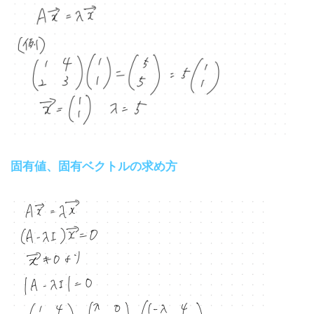
固有値、固有ベクトルの求め方