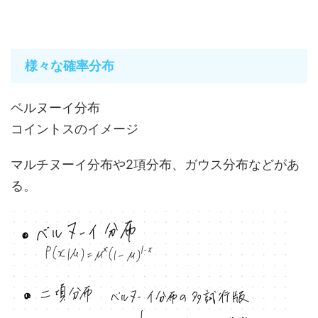
様々な確率分布
ベルヌーイ分布
コイントスのイメージ
マルチヌーイ分布や2項分布、ガウス分布などがあ
る。