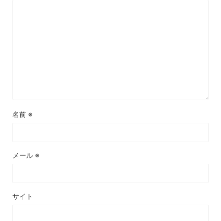
名前
※
メール
※
サイト