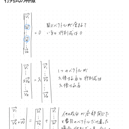
行列式の特徴