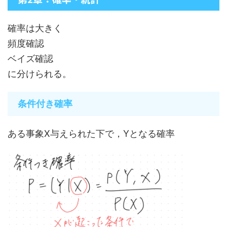
確率は大きく
頻度確認
ベイズ確認
に分けられる。
条件付き確率
ある事象X与えられた下で，Yとなる確率