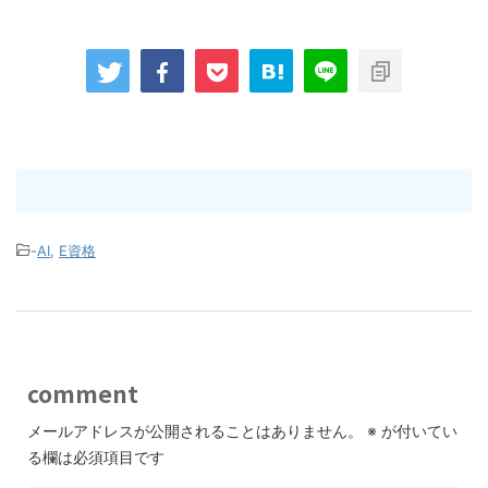
-
AI
,
E資格
comment
メールアドレスが公開されることはありません。
※
が付いてい
る欄は必須項目です