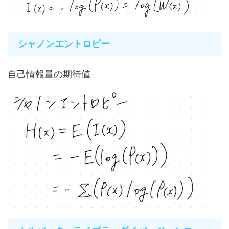
シャノンエントロピー
自己情報量の期待値