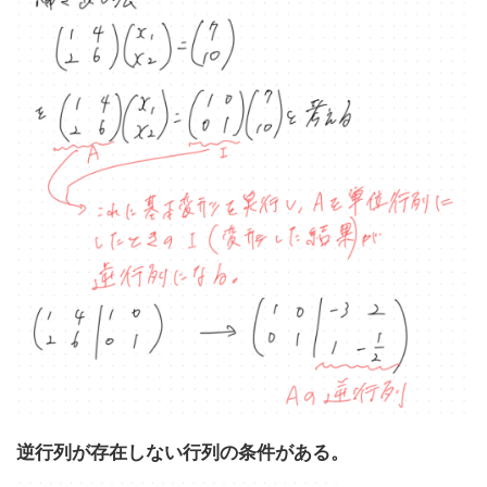
逆行列が存在しない行列の条件がある。