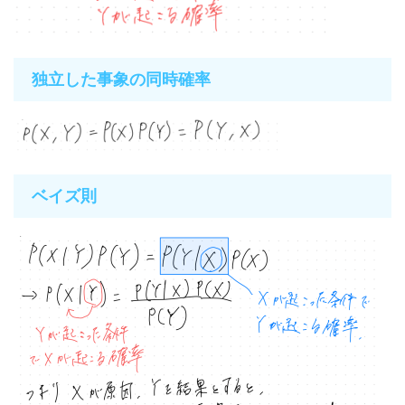
独立した事象の同時確率
ベイズ則