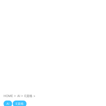
HOME
>
AI
>
E資格
>
AI
E資格