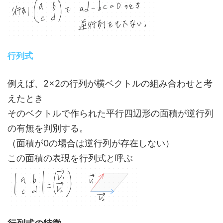
行列式
例えば、2×2の行列が横ベクトルの組み合わせと考
えたとき
そのベクトルで作られた平行四辺形の面積が逆行列
の有無を判別する。
（面積が0の場合は逆行列が存在しない）
この面積の表現を行列式と呼ぶ