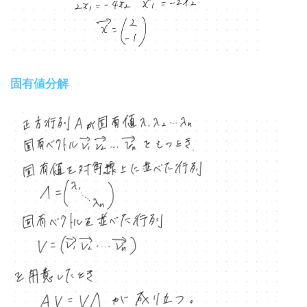
固有値分解