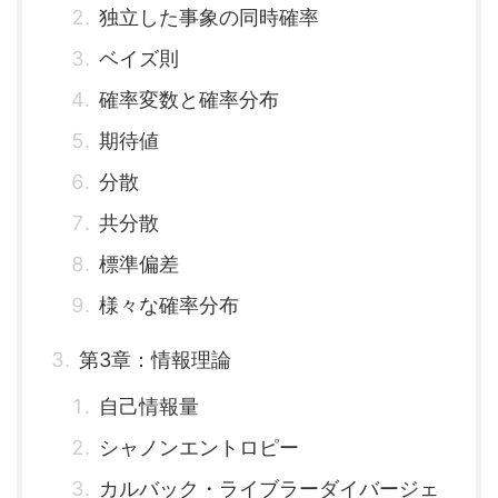
独立した事象の同時確率
ベイズ則
確率変数と確率分布
期待値
分散
共分散
標準偏差
様々な確率分布
第3章：情報理論
自己情報量
シャノンエントロピー
カルバック・ライブラーダイバージェ