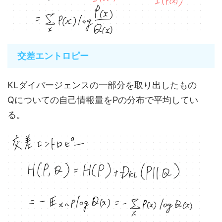
交差エントロピー
KLダイバージェンスの一部分を取り出したもの
Qについての自己情報量をPの分布で平均してい
る。