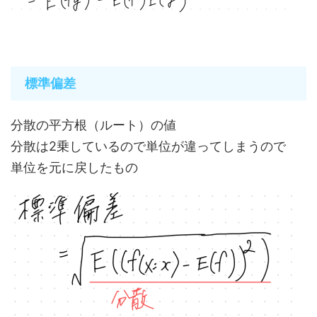
標準偏差
分散の平方根（ルート）の値
分散は2乗しているので単位が違ってしまうので
単位を元に戻したもの