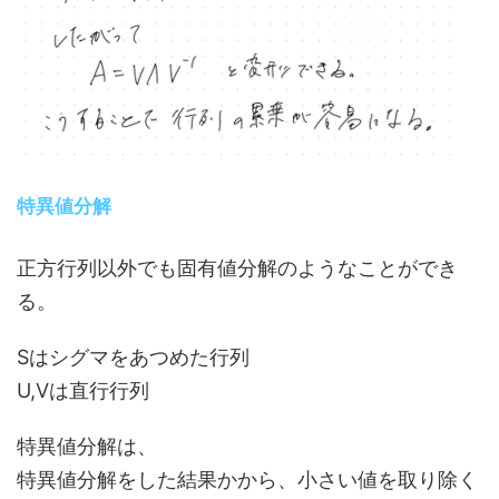
特異値分解
正方行列以外でも固有値分解のようなことができ
る。
Sはシグマをあつめた行列
U,Vは直行行列
特異値分解は、
特異値分解をした結果かから、小さい値を取り除く