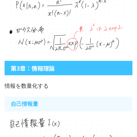
第3章：情報理論
情報を数量化する
自己情報量