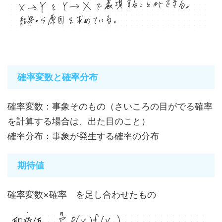
確率変数と確率分布
確率変数：事象そのもの（さいころの目がでる確率
を計算する場合は、出た目のこと）
確率分布：事象が発生する確率の分布
期待値
確率変数×確率 を足し合わせたもの