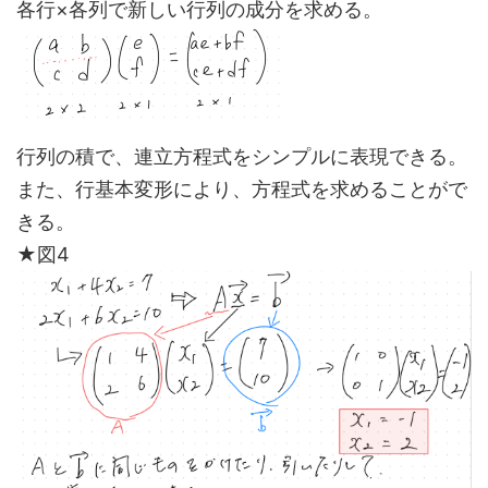
各行×各列で新しい行列の成分を求める。
行列の積で、連立方程式をシンプルに表現できる。
また、行基本変形により、方程式を求めることがで
きる。
★図4