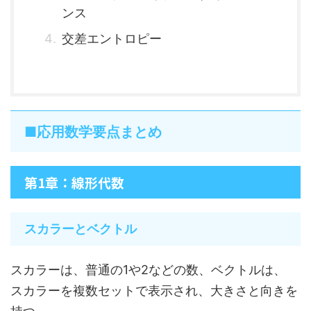
ンス
交差エントロピー
■応用数学要点まとめ
第1章：線形代数
スカラーとベクトル
スカラーは、普通の1や2などの数、ベクトルは、
スカラーを複数セットで表示され、大きさと向きを