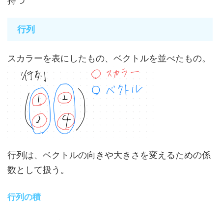
持つ
行列
スカラーを表にしたもの、ベクトルを並べたもの。
行列は、ベクトルの向きや大きさを変えるための係
数として扱う。
行列の積