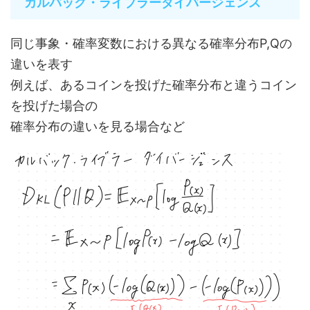
カルバック・ライブラーダイバージェンス
同じ事象・確率変数における異なる確率分布P,Qの
違いを表す
例えば、あるコインを投げた確率分布と違うコイン
を投げた場合の
確率分布の違いを見る場合など