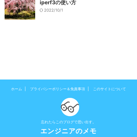
iperf3の使い方
2022/10/1
ホーム
プライバシーポリシー＆免責事項
このサイトについて
忘れたらこのブログで思い出す。
エンジニアのメモ