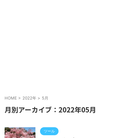
HOME
>
2022年
>
5月
月別アーカイブ：2022年05月
ツール