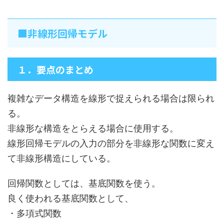
■非線形回帰モデル
１．要点のまとめ
複雑なデータ構造を線形で捉えられる場合は限られ
る。
非線形な構造をとらえる場合に使用する。
線形回帰モデルの入力の部分を非線形な関数に変え
て非線形構造にしている。
回帰関数としては、基底関数を使う。
良く使われる基底関数として、
・多項式関数