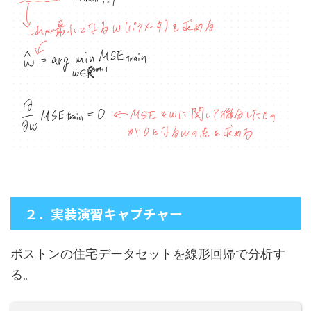
２．実装演習キャプチャー
ボストンの住宅データセットを線形回帰で分析す
る。