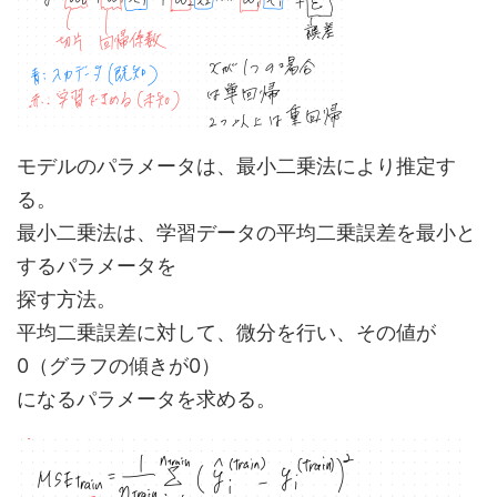
モデルのパラメータは、最小二乗法により推定す
る。
最小二乗法は、学習データの平均二乗誤差を最小と
するパラメータを
探す方法。
平均二乗誤差に対して、微分を行い、その値が
0（グラフの傾きが0）
になるパラメータを求める。