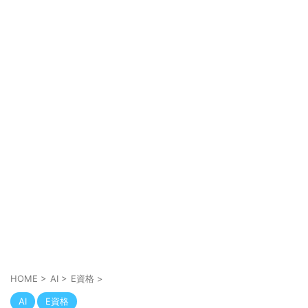
HOME
>
AI
>
E資格
>
AI
E資格