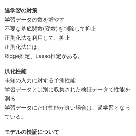
過学習の対策
学習データの数を増やす
不要な基底関数(変数)を削除して抑止
正則化法を利用して、抑止
正則化法には、
Ridge推定、Lasso推定がある。
汎化性能
未知の入力に対する予測性能
学習データとは別に収集された検証データで性能を
測る。
学習データにだけ性能が良い場合は、過学習となっ
ている。
モデルの検証について