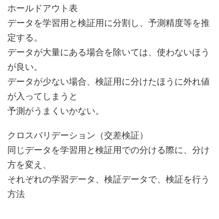
ホールドアウト表
データを学習用と検証用に分割し、予測精度等を推
定する。
データが大量にある場合を除いては、使わないほう
が良い。
データが少ない場合、検証用に分けたほうに外れ値
が入ってしまうと
予測がうまくいかない。
クロスバリデーション（交差検証）
同じデータを学習用と検証用での分ける際に、分け
方を変え、
それぞれの学習データ、検証データで、検証を行う
方法