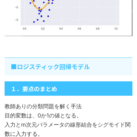
■ロジスティック回帰モデル
１．要点のまとめ
教師ありの分類問題を解く手法
目的変数は、0か1の値となる。
入力とm次元パラメータの線形結合をシグモイド関
数に入力する。