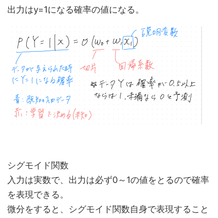
出力はy=1になる確率の値になる。
シグモイド関数
入力は実数で、出力は必ず0～1の値をとるので確率
を表現できる。
微分をすると、シグモイド関数自身で表現すること