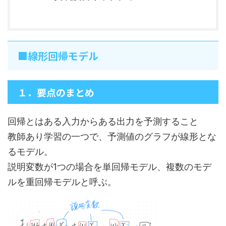
■線形回帰モデル
１．要点のまとめ
回帰とはある入力からある出力を予測すること
教師あり学習の一つで、予測値のグラフが線形とな
るモデル。
説明変数が1つの場合を単回帰モデル、複数のモデ
ルを重回帰モデルと呼ぶ。