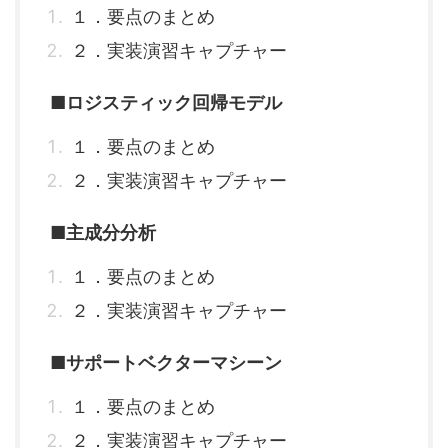
１．要点のまとめ
２．実装演習キャプチャー
■ロジスティック回帰モデル
１．要点のまとめ
２．実装演習キャプチャー
■主成分分析
１．要点のまとめ
２．実装演習キャプチャー
■サポートベクターマシーン
１．要点のまとめ
２．実装演習キャプチャー