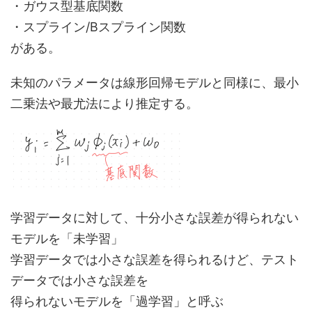
・ガウス型基底関数
・スプライン/Bスプライン関数
がある。
未知のパラメータは線形回帰モデルと同様に、最小
二乗法や最尤法により推定する。
学習データに対して、十分小さな誤差が得られない
モデルを「未学習」
学習データでは小さな誤差を得られるけど、テスト
データでは小さな誤差を
得られないモデルを「過学習」と呼ぶ