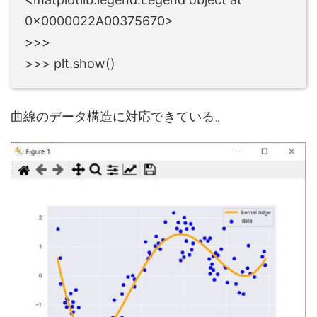
0x0000022A00375670>
>>>
>>> plt.show()
曲線のデータ構造に対応できている。