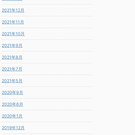
2021年12月
2021年11月
2021年10月
2021年9月
2021年8月
2021年7月
2021年5月
2020年9月
2020年6月
2020年1月
2019年12月