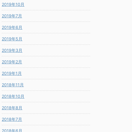
2019年10月
2019年7月
2019年6月
2019年5月
2019年3月
2019年2月
2019年1月
2018年11月
2018年10月
2018年8月
2018年7月
2018年6月