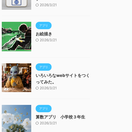
2026/3/21
アプリ
お絵描き
2026/3/21
アプリ
いろいろなwebサイトをつく
ってみた。
2026/3/21
アプリ
算数アプリ 小学校３年生
2026/3/21