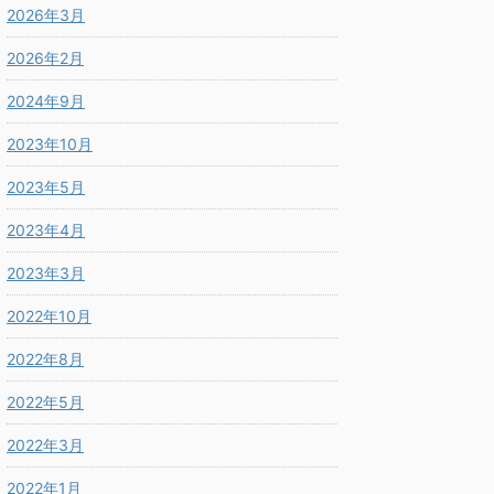
2026年3月
2026年2月
2024年9月
2023年10月
2023年5月
2023年4月
2023年3月
2022年10月
2022年8月
2022年5月
2022年3月
2022年1月