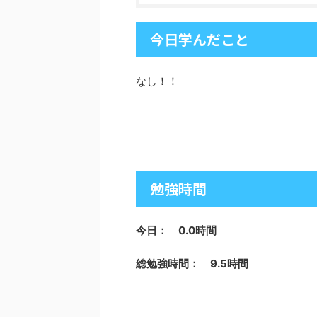
今日学んだこと
なし！！
勉強時間
今日： 0.0時間
総勉強時間： 9.5時間