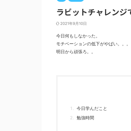
ラビットチャレンジで
2021年9月10日
今日何もしなかった。
モチベーションの低下がやばい。。。
明日から頑張ろ。。
今日学んだこと
勉強時間