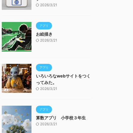
2026/3/21
アプリ
お絵描き
2026/3/21
アプリ
いろいろなwebサイトをつく
ってみた。
2026/3/21
アプリ
算数アプリ 小学校３年生
2026/3/21