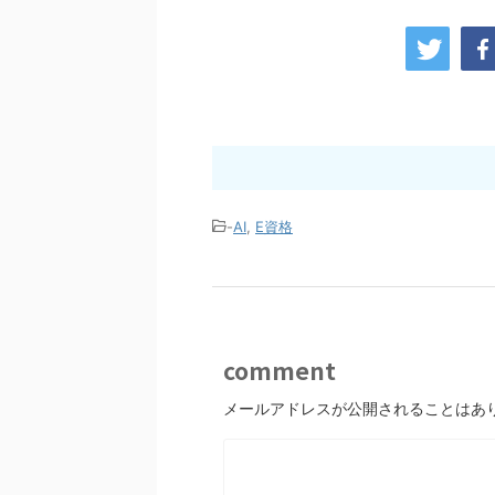
-
AI
,
E資格
comment
メールアドレスが公開されることはあ