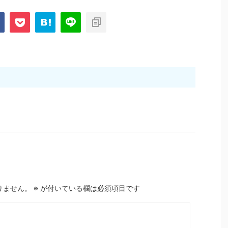
りません。
※
が付いている欄は必須項目です