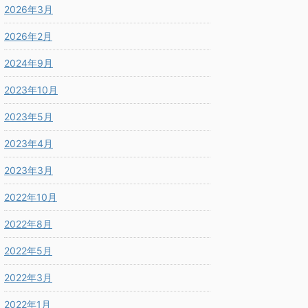
2026年3月
2026年2月
2024年9月
2023年10月
2023年5月
2023年4月
2023年3月
2022年10月
2022年8月
2022年5月
2022年3月
2022年1月