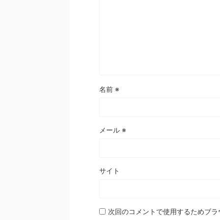
名前
※
メール
※
サイト
次回のコメントで使用するためブラ