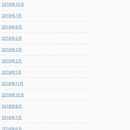
2019年10月
2019年7月
2019年6月
2019年5月
2019年3月
2019年2月
2019年1月
2018年11月
2018年10月
2018年8月
2018年7月
2018年6月