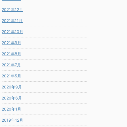
2021年12月
2021年11月
2021年10月
2021年9月
2021年8月
2021年7月
2021年5月
2020年9月
2020年6月
2020年1月
2019年12月