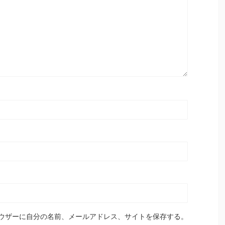
ウザーに自分の名前、メールアドレス、サイトを保存する。