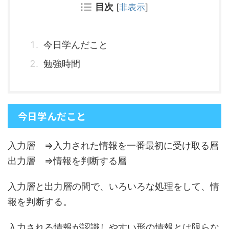
目次
[
非表示
]
今日学んだこと
勉強時間
今日学んだこと
入力層 ⇒入力された情報を一番最初に受け取る層
出力層 ⇒情報を判断する層
入力層と出力層の間で、いろいろな処理をして、情
報を判断する。
入力される情報が認識しやすい形の情報とは限らな