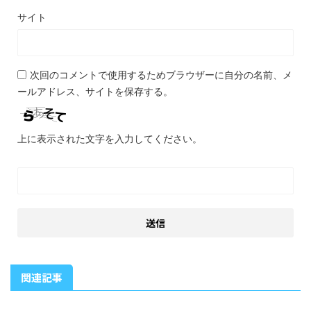
サイト
次回のコメントで使用するためブラウザーに自分の名前、メ
ールアドレス、サイトを保存する。
上に表示された文字を入力してください。
関連記事