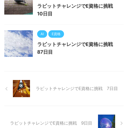
ラビットチャレンジでE資格に挑戦
10日目
AI
E資格
ラビットチャレンジでE資格に挑戦
87日目
ラビットチャレンジでE資格に挑戦 7日目
ラビットチャレンジでE資格に挑戦 9日目