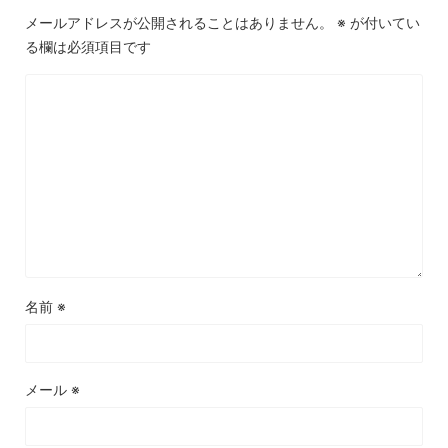
メールアドレスが公開されることはありません。
※
が付いてい
る欄は必須項目です
名前
※
メール
※