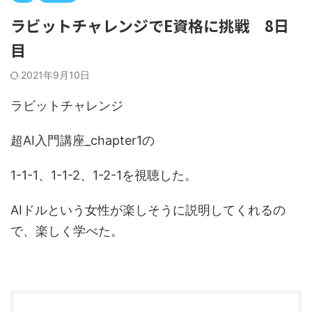
ラビットチャレンジでE資格に挑戦 8日
目
2021年9月10日
ラビットチャレンジ
超AI入門講座_chapter1の
1-1-1、1-1-2、1-2-1を視聴した。
AIドルという女性が楽しそうに説明してくれるの
で、楽しく学べた。