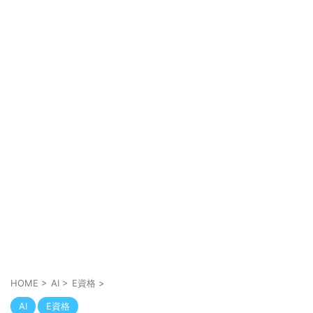
HOME
>
AI
>
E資格
>
AI
E資格