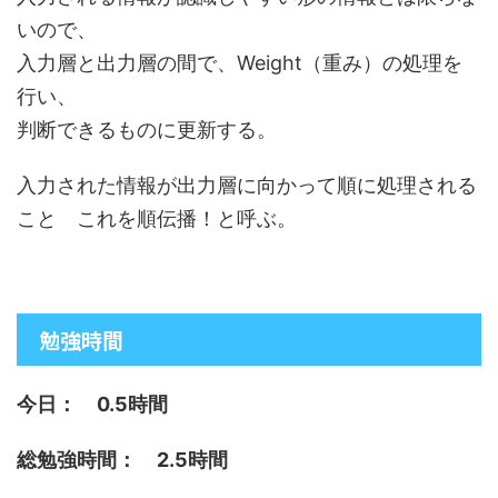
いので、
入力層と出力層の間で、Weight（重み）の処理を
行い、
判断できるものに更新する。
入力された情報が出力層に向かって順に処理される
こと これを順伝播！と呼ぶ。
勉強時間
今日： 0.5時間
総勉強時間： 2.5時間