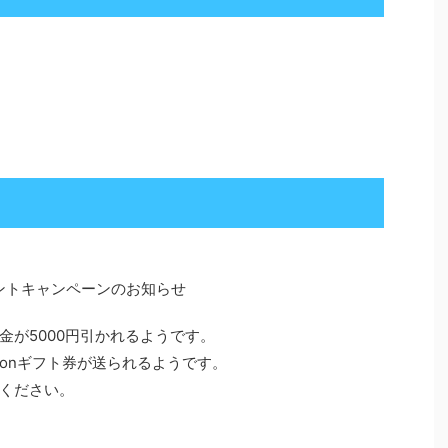
レゼントキャンペーンのお知らせ
金が5000円引かれるようです。
zonギフト券が送られるようです。
ください。