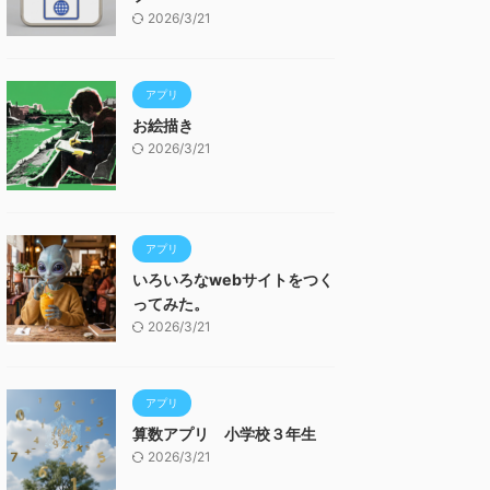
2026/3/21
アプリ
お絵描き
2026/3/21
アプリ
いろいろなwebサイトをつく
ってみた。
2026/3/21
アプリ
算数アプリ 小学校３年生
2026/3/21