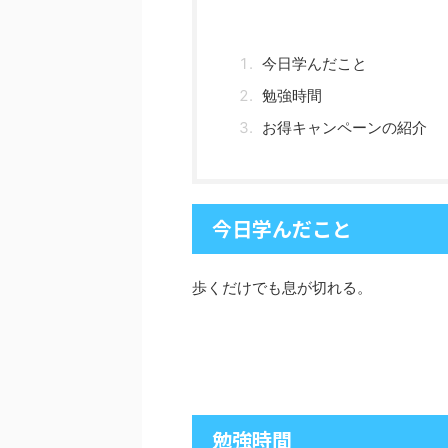
今日学んだこと
勉強時間
お得キャンペーンの紹介
今日学んだこと
歩くだけでも息が切れる。
勉強時間