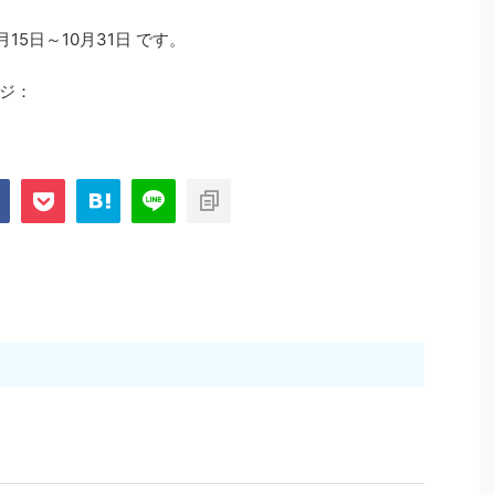
15日～10月31日 です。
ジ：