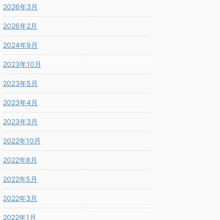
2026年3月
2026年2月
2024年9月
2023年10月
2023年5月
2023年4月
2023年3月
2022年10月
2022年8月
2022年5月
2022年3月
2022年1月