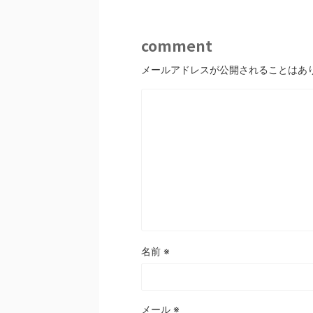
comment
メールアドレスが公開されることはあ
名前
※
メール
※