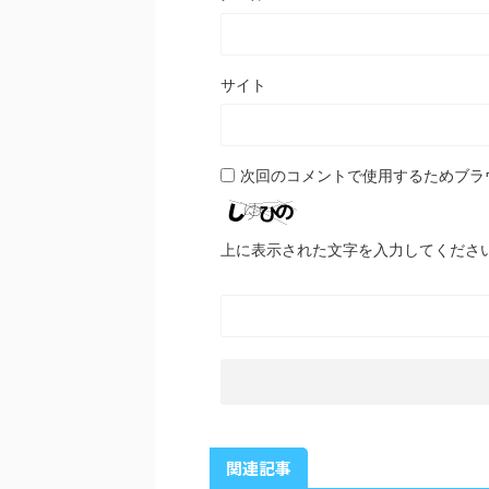
サイト
次回のコメントで使用するためブラ
上に表示された文字を入力してくださ
関連記事