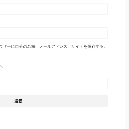
ウザーに自分の名前、メールアドレス、サイトを保存する。
い。