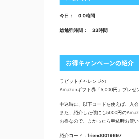
今日： 0.0時間
総勉強時間： 33時間
お得キャンペーンの紹介
ラビットチャレンジの
Amazonギフト券「5,000円」プ
申込時に、以下コードを使えば、入会
また、紹介した僕にも5000円のAma
お得なので、よかったら申込時お使い
紹介コード：
friend0019697