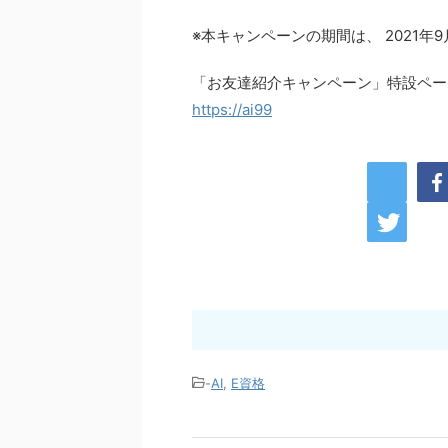
※本キャンペーンの期間は、 2021年9月
「お友達紹介キャンペーン」特設ペー
https://ai99
-
AI
,
E資格