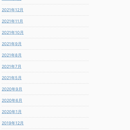
2021年12月
2021年11月
2021年10月
2021年9月
2021年8月
2021年7月
2021年5月
2020年9月
2020年6月
2020年1月
2019年12月