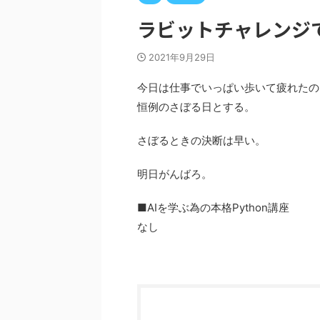
ラビットチャレンジで
2021年9月29日
今日は仕事でいっぱい歩いて疲れたの
恒例のさぼる日とする。
さぼるときの決断は早い。
明日がんばろ。
■AIを学ぶ為の本格Python講座
なし