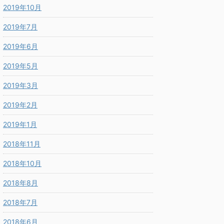
2019年10月
2019年7月
2019年6月
2019年5月
2019年3月
2019年2月
2019年1月
2018年11月
2018年10月
2018年8月
2018年7月
2018年6月