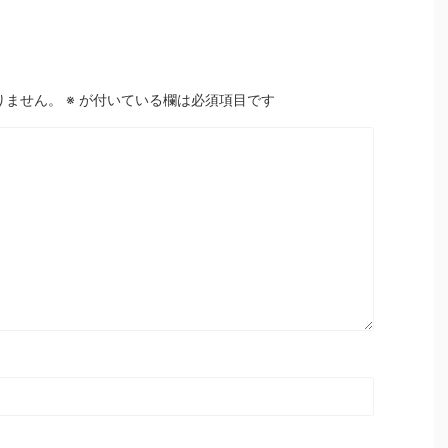
りません。
※
が付いている欄は必須項目です