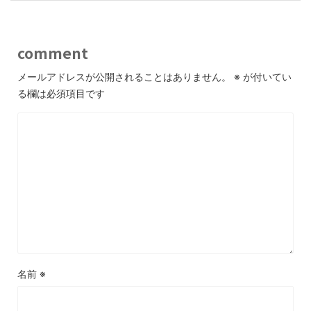
comment
メールアドレスが公開されることはありません。
※
が付いてい
る欄は必須項目です
名前
※