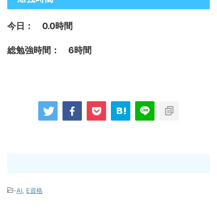
今日： 0.0時間
総勉強時間： 6時間
-
AI
,
E資格