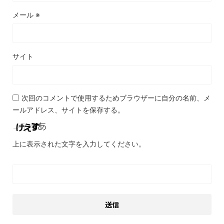
メール
※
サイト
次回のコメントで使用するためブラウザーに自分の名前、メ
ールアドレス、サイトを保存する。
上に表示された文字を入力してください。