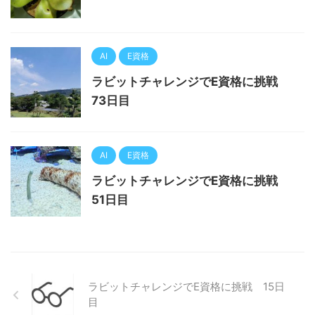
AI
E資格
ラビットチャレンジでE資格に挑戦
73日目
AI
E資格
ラビットチャレンジでE資格に挑戦
51日目
ラビットチャレンジでE資格に挑戦 15日
目