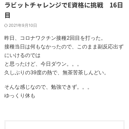
ラビットチャレンジでE資格に挑戦 16日
目
2021年9月10日
昨日、コロナワクチン接種2回目を打った。
接種当日は何もなかったので、このまま副反応出ず
にいけるのでは
と思ったけど、今日ダウン。。。
久しぶりの39度の熱で、無茶苦茶しんどい。
そんな感じなので、勉強できず。。。
ゆっくり休も