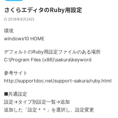
さくらエディタのRuby用設定
2018年8月24日
環境
windows10 HOME
デフォルトのRuby用設定ファイルのある場所
C:\Program Files (x86)\sakura\keyword
参考サイト
http://supportdoc.net/support-sakura/ruby.html
■共通設定
設定→タイプ別設定一覧→追加
追加した「設定＊＊」を選択し、設定変更