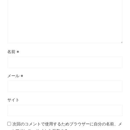
名前
※
メール
※
サイト
次回のコメントで使用するためブラウザーに自分の名前、メ