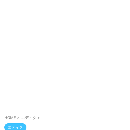
HOME
>
エディタ
>
エディタ