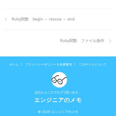
Ruby関数 begin ～ rescue ～ end
Ruby関数 ファイル操作
ホーム
プライバシーポリシー＆免責事項
このサイトについて
忘れたらこのブログで思い出す。
エンジニアのメモ
© 2026 エンジニアのメモ