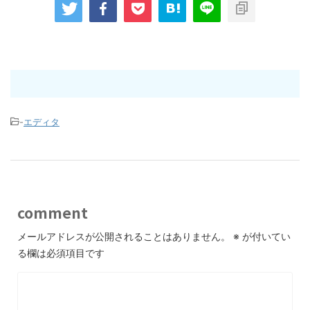
-
エディタ
comment
メールアドレスが公開されることはありません。
※
が付いてい
る欄は必須項目です