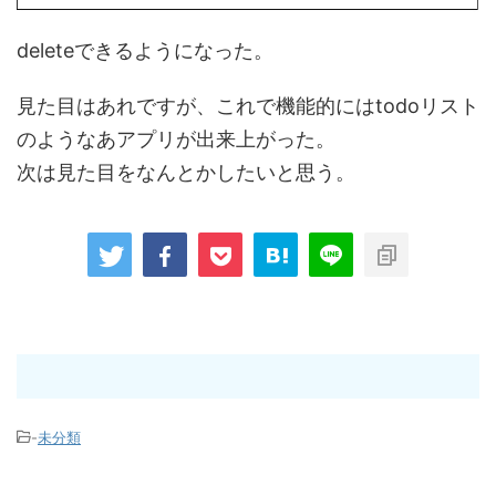
deleteできるようになった。
見た目はあれですが、これで機能的にはtodoリスト
のようなあアプリが出来上がった。
次は見た目をなんとかしたいと思う。
-
未分類