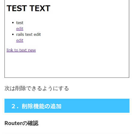
次は削除できるようにする
２．削除機能の追加
Routerの確認