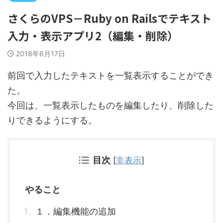
さくらのVPS－Ruby on Railsでテキスト
入力・表示アプリ2（編集・削除）
2018年6月17日
前回で入力したテキストを一覧表示することができ
た。
今回は、一覧表示したものを編集したり、削除した
りできるようにする。
目次
[
非表示
]
やること
１．編集機能の追加