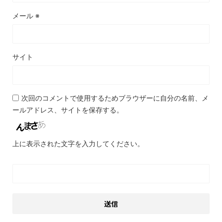
メール
※
サイト
次回のコメントで使用するためブラウザーに自分の名前、メ
ールアドレス、サイトを保存する。
上に表示された文字を入力してください。