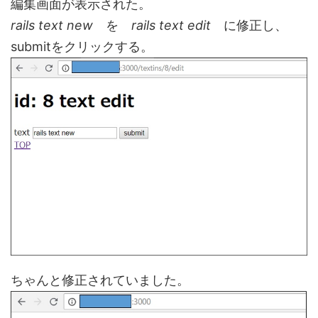
編集画面が表示された。
rails text new
を
rails text edit
に修正し、
submitをクリックする。
ちゃんと修正されていました。