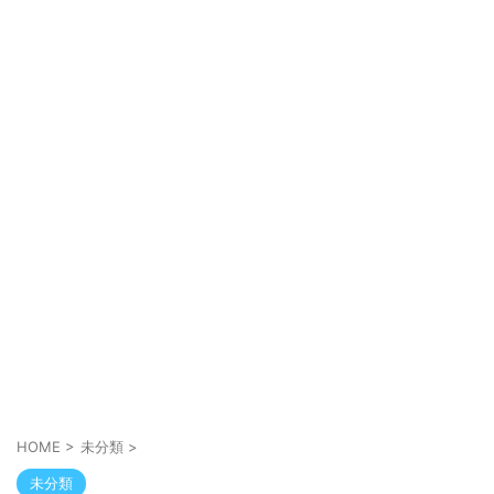
HOME
>
未分類
>
未分類