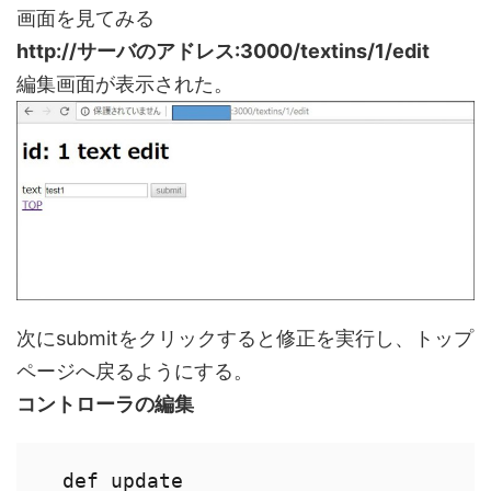
画面を見てみる
http://サーバのアドレス:3000/textins/1/edit
編集画面が表示された。
次にsubmitをクリックすると修正を実行し、トップ
ページへ戻るようにする。
コントローラの編集
  def update
