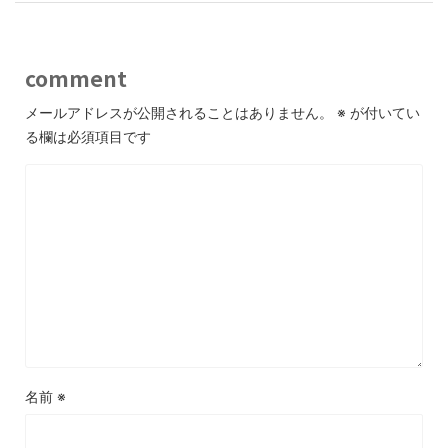
comment
メールアドレスが公開されることはありません。
※
が付いてい
る欄は必須項目です
名前
※