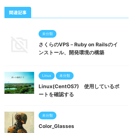
関連記事
未分類
さくらのVPS－Ruby on Railsのイ
ンストール、開発環境の構築
Linux
未分類
Linux(CentOS7) 使用しているポ
ートを確認する
未分類
Color_Glasses