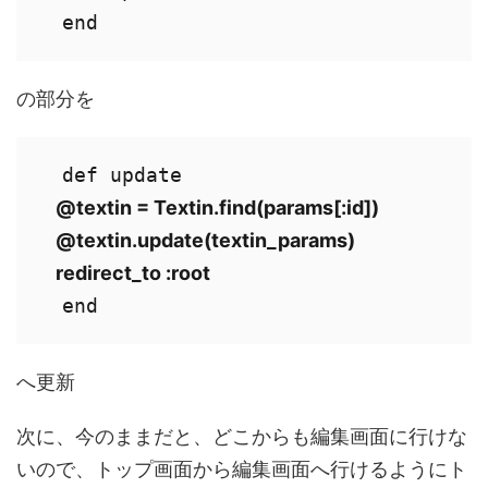
  end
の部分を
    @textin = Textin.find(params[:id])

    @textin.update(textin_params)

    redirect_to :root
  end
へ更新
次に、今のままだと、どこからも編集画面に行けな
いので、トップ画面から編集画面へ行けるようにト