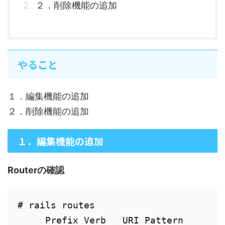
２．削除機能の追加
やること
１．編集機能の追加
２．削除機能の追加
１．編集機能の追加
Routerの確認
# rails routes

     Prefix Verb   URI Pattern        