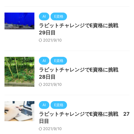
AI
E資格
ラビットチャレンジでE資格に挑戦
29日目
2021/9/10
AI
E資格
ラビットチャレンジでE資格に挑戦
28日目
2021/9/10
AI
E資格
ラビットチャレンジでE資格に挑戦 27
日目
2021/9/10