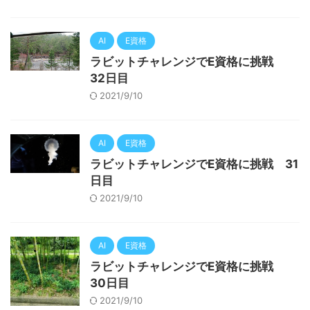
AI
E資格
ラビットチャレンジでE資格に挑戦
32日目
2021/9/10
AI
E資格
ラビットチャレンジでE資格に挑戦 31
日目
2021/9/10
AI
E資格
ラビットチャレンジでE資格に挑戦
30日目
2021/9/10