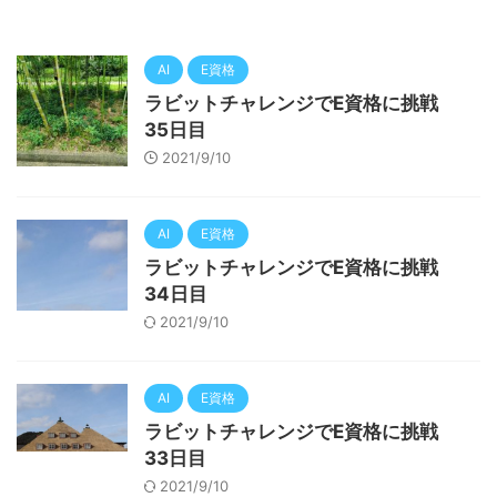
AI
E資格
ラビットチャレンジでE資格に挑戦
35日目
2021/9/10
AI
E資格
ラビットチャレンジでE資格に挑戦
34日目
2021/9/10
AI
E資格
ラビットチャレンジでE資格に挑戦
33日目
2021/9/10