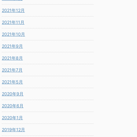
2021年12月
2021年11月
2021年10月
2021年9月
2021年8月
2021年7月
2021年5月
2020年9月
2020年6月
2020年1月
2019年12月