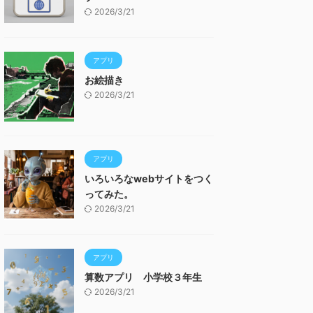
2026/3/21
アプリ
お絵描き
2026/3/21
アプリ
いろいろなwebサイトをつく
ってみた。
2026/3/21
アプリ
算数アプリ 小学校３年生
2026/3/21