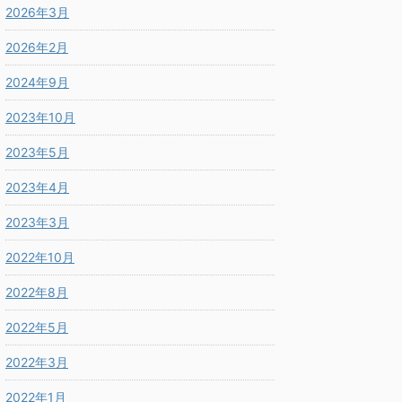
2026年3月
2026年2月
2024年9月
2023年10月
2023年5月
2023年4月
2023年3月
2022年10月
2022年8月
2022年5月
2022年3月
2022年1月