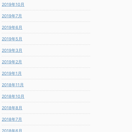
2019年10月
2019年7月
2019年6月
2019年5月
2019年3月
2019年2月
2019年1月
2018年11月
2018年10月
2018年8月
2018年7月
2018年6月