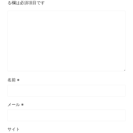
る欄は必須項目です
名前
※
メール
※
サイト