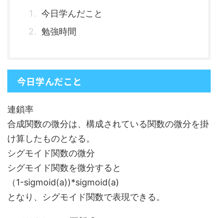
今日学んだこと
勉強時間
今日学んだこと
連鎖率
合成関数の微分は、構成されている関数の微分を掛
け算したものとなる。
シグモイド関数の微分
シグモイド関数を微分すると
（1-sigmoid(a))*sigmoid(a)
となり、シグモイド関数で表現できる。