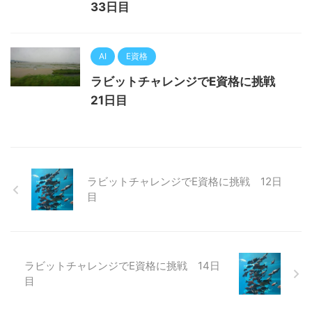
33日目
AI
E資格
ラビットチャレンジでE資格に挑戦
21日目
ラビットチャレンジでE資格に挑戦 12日
目
ラビットチャレンジでE資格に挑戦 14日
目