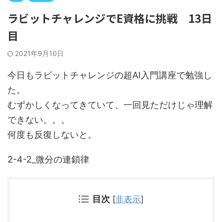
ラビットチャレンジでE資格に挑戦 13日
目
2021年9月10日
今日もラビットチャレンジの超AI入門講座で勉強し
た。
むずかしくなってきていて、一回見ただけじゃ理解
できない。。。
何度も反復しないと。
2-4-2_微分の連鎖律
目次
[
非表示
]