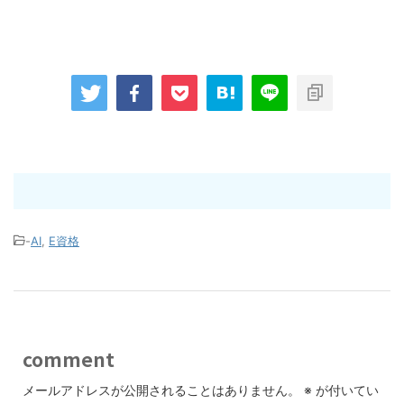
-
AI
,
E資格
comment
メールアドレスが公開されることはありません。
※
が付いてい