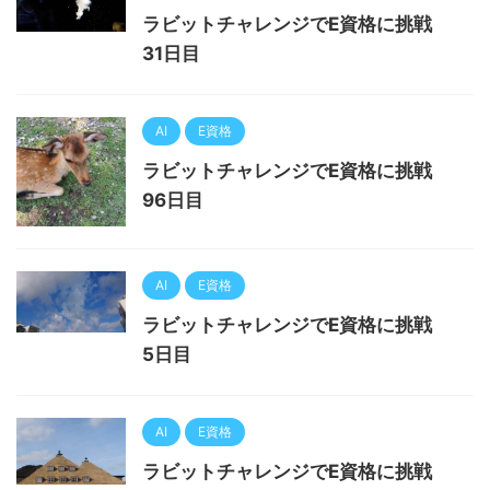
ラビットチャレンジでE資格に挑戦
31日目
AI
E資格
ラビットチャレンジでE資格に挑戦
96日目
AI
E資格
ラビットチャレンジでE資格に挑戦
5日目
AI
E資格
ラビットチャレンジでE資格に挑戦