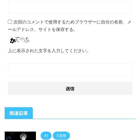
次回のコメントで使用するためブラウザーに自分の名前、メ
ールアドレス、サイトを保存する。
上に表示された文字を入力してください。
関連記事
AI
E資格