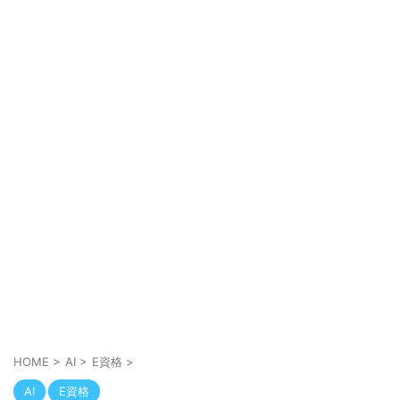
HOME
>
AI
>
E資格
>
AI
E資格