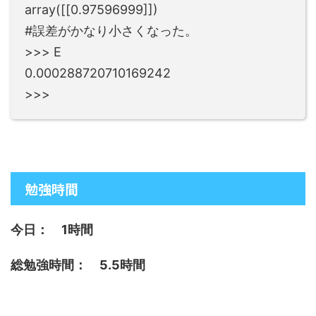
array([[0.97596999]])
#誤差がかなり小さくなった。
>>> E
0.000288720710169242
>>>
勉強時間
今日： 1時間
総勉強時間： 5.5時間