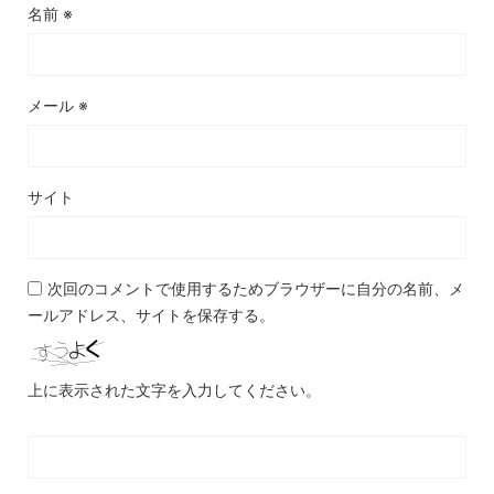
名前
※
メール
※
サイト
次回のコメントで使用するためブラウザーに自分の名前、メ
ールアドレス、サイトを保存する。
上に表示された文字を入力してください。