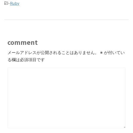
-
Ruby
comment
メールアドレスが公開されることはありません。
※
が付いてい
る欄は必須項目です