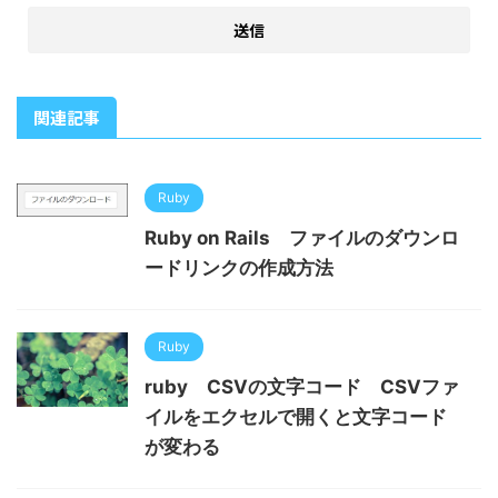
関連記事
Ruby
Ruby on Rails ファイルのダウンロ
ードリンクの作成方法
Ruby
ruby CSVの文字コード CSVファ
イルをエクセルで開くと文字コード
が変わる