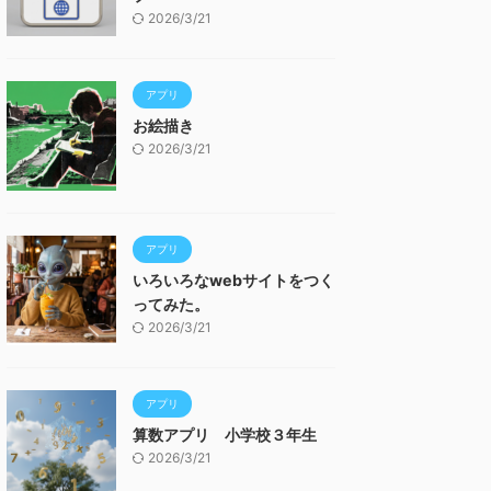
2026/3/21
アプリ
お絵描き
2026/3/21
アプリ
いろいろなwebサイトをつく
ってみた。
2026/3/21
アプリ
算数アプリ 小学校３年生
2026/3/21