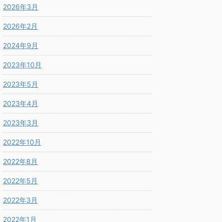
2026年3月
2026年2月
2024年9月
2023年10月
2023年5月
2023年4月
2023年3月
2022年10月
2022年8月
2022年5月
2022年3月
2022年1月