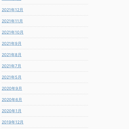
2021年12月
2021年11月
2021年10月
2021年9月
2021年8月
2021年7月
2021年5月
2020年9月
2020年6月
2020年1月
2019年12月