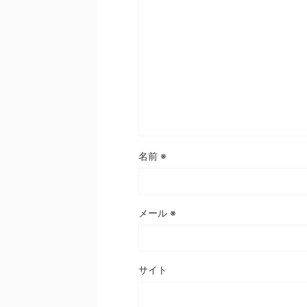
名前
※
メール
※
サイト