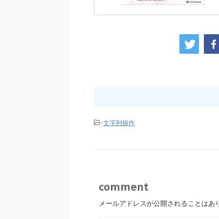
-
文字列操作
comment
メールアドレスが公開されることはあ