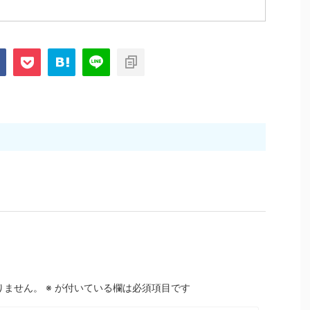
りません。
※
が付いている欄は必須項目です