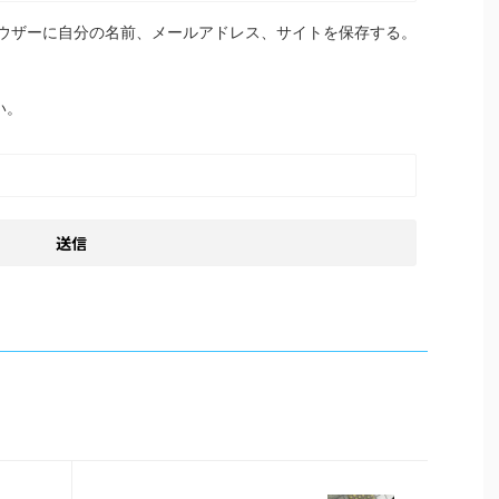
ウザーに自分の名前、メールアドレス、サイトを保存する。
い。