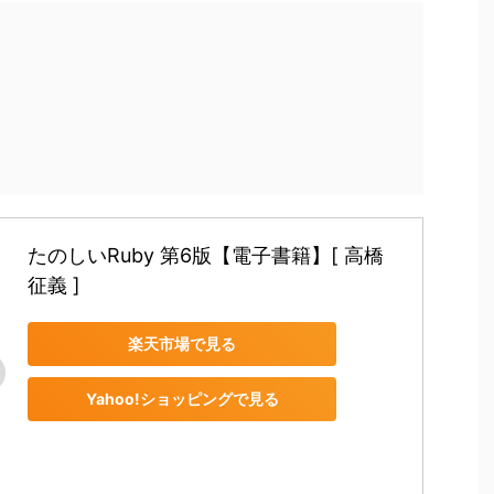
たのしいRuby 第6版【電子書籍】[ 高橋 
征義 ]
楽天市場で見る
Yahoo!ショッピングで見る