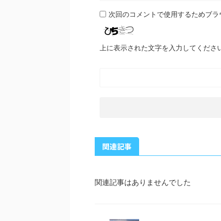
次回のコメントで使用するためブラ
上に表示された文字を入力してくださ
関連記事
関連記事はありませんでした