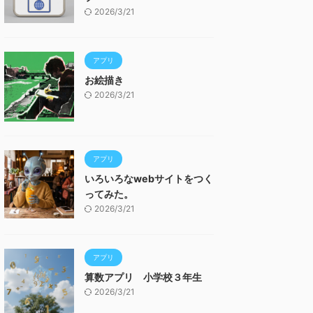
2026/3/21
アプリ
お絵描き
2026/3/21
アプリ
いろいろなwebサイトをつく
ってみた。
2026/3/21
アプリ
算数アプリ 小学校３年生
2026/3/21