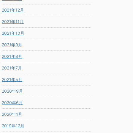
2021年12月
2021年11月
2021年10月
2021年9月
2021年8月
2021年7月
2021年5月
2020年9月
2020年6月
2020年1月
2019年12月