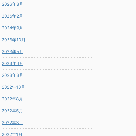
2026年3月
2026年2月
2024年9月
2023年10月
2023年5月
2023年4月
2023年3月
2022年10月
2022年8月
2022年5月
2022年3月
2022年1月