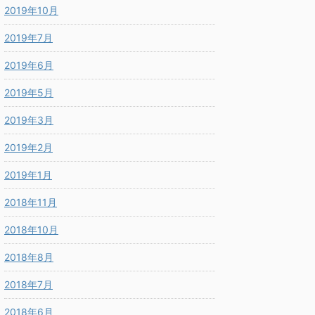
2019年10月
2019年7月
2019年6月
2019年5月
2019年3月
2019年2月
2019年1月
2018年11月
2018年10月
2018年8月
2018年7月
2018年6月