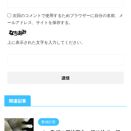
次回のコメントで使用するためブラウザーに自分の名前、メ
ールアドレス、サイトを保存する。
上に表示された文字を入力してください。
関連記事
数値計算