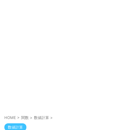
HOME
>
関数
>
数値計算
>
数値計算