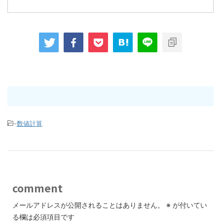
-
数値計算
comment
メールアドレスが公開されることはありません。
※
が付いてい
る欄は必須項目です