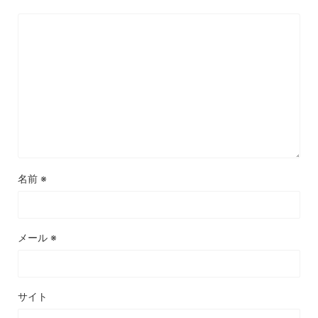
名前
※
メール
※
サイト