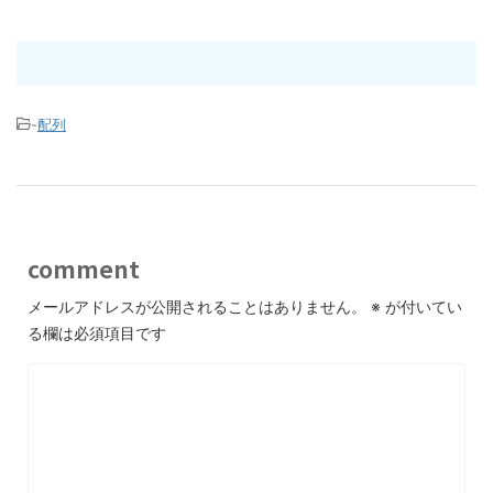
-
配列
comment
メールアドレスが公開されることはありません。
※
が付いてい
る欄は必須項目です