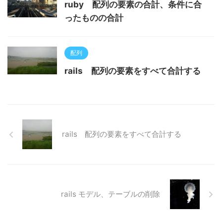
ruby 配列の要素の合計、条件に合
ったものの合計
配列
rails 配列の要素をすべて合計する
rails 配列の要素をすべて合計する
rails モデル、テーブルの削除