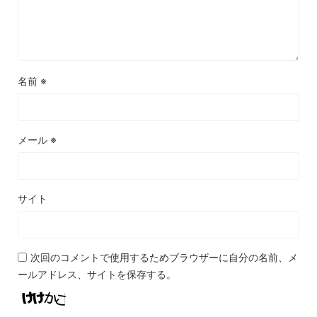
名前
※
メール
※
サイト
次回のコメントで使用するためブラウザーに自分の名前、メ
ールアドレス、サイトを保存する。