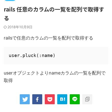
rails 任意のカラムの一覧を配列で取得す
る
2018年10月9日
railsで任意のカラムの一覧を配列で取得する
user.pluck(:name)
userオブジェクトよりnameカラムの一覧を配列で
取得