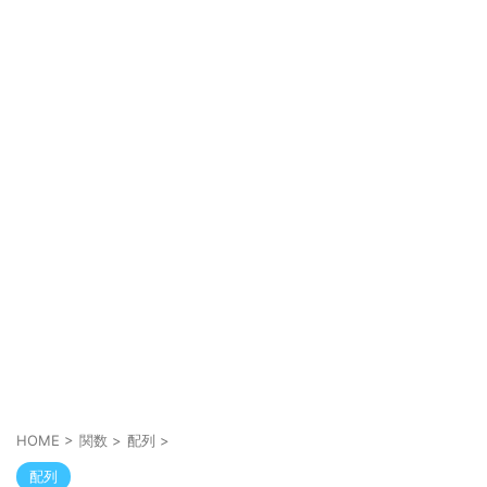
HOME
>
関数
>
配列
>
配列