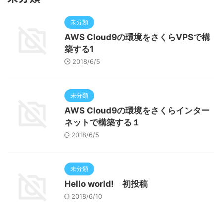
未分類
AWS Cloud9の環境をさくらVPSで構
築する1
2018/6/5
未分類
AWS Cloud9の環境をさくらインター
ネットで構築する１
2018/6/5
未分類
Hello world! 初投稿
2018/6/10