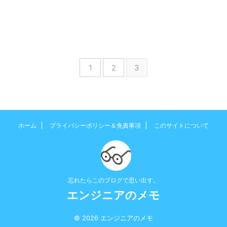
1
2
3
ホーム
プライバシーポリシー＆免責事項
このサイトについて
忘れたらこのブログで思い出す。
エンジニアのメモ
© 2026 エンジニアのメモ