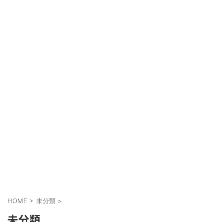
HOME
>
未分類
>
未分類