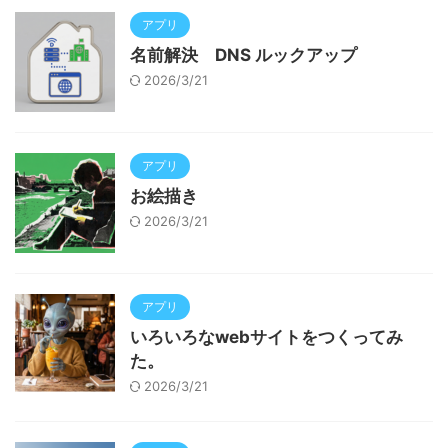
アプリ
名前解決 DNS ルックアップ
2026/3/21
アプリ
お絵描き
2026/3/21
アプリ
いろいろなwebサイトをつくってみ
た。
2026/3/21