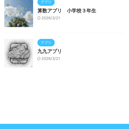
アプリ
算数アプリ 小学校３年生
2026/3/21
アプリ
九九アプリ
2026/3/21