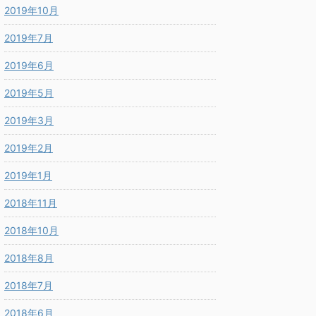
2019年10月
2019年7月
2019年6月
2019年5月
2019年3月
2019年2月
2019年1月
2018年11月
2018年10月
2018年8月
2018年7月
2018年6月