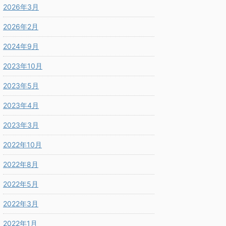
2026年3月
2026年2月
2024年9月
2023年10月
2023年5月
2023年4月
2023年3月
2022年10月
2022年8月
2022年5月
2022年3月
2022年1月