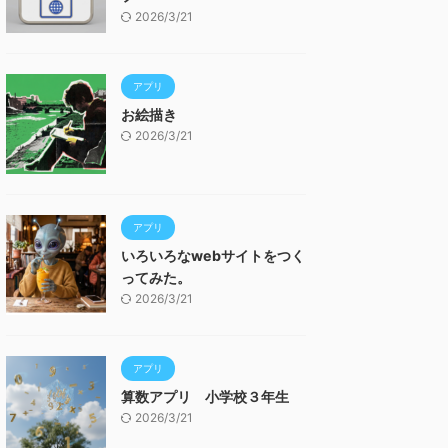
2026/3/21
アプリ
お絵描き
2026/3/21
アプリ
いろいろなwebサイトをつく
ってみた。
2026/3/21
アプリ
算数アプリ 小学校３年生
2026/3/21