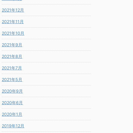
2021年12月
2021年11月
2021年10月
2021年9月
2021年8月
2021年7月
2021年5月
2020年9月
2020年6月
2020年1月
2019年12月